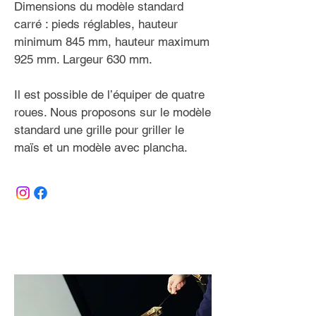
Dimensions du modèle standard
carré : pieds réglables, hauteur
minimum 845 mm, hauteur maximum
925 mm. Largeur 630 mm.
Il est possible de l’équiper de quatre
roues. Nous proposons sur le modèle
standard une grille pour griller le
maïs et un modèle avec plancha.