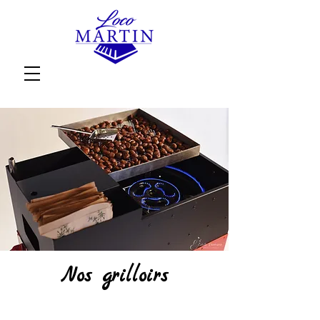
Nos grilloirs