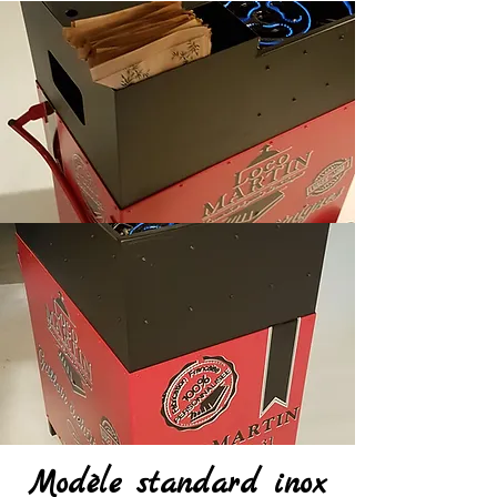
Modèle standard inox