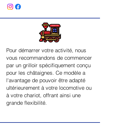
Pour démarrer votre activité, nous
vous recommandons de commencer
par un grilloir spécifiquement conçu
pour les châtaignes. Ce modèle a
l'avantage de pouvoir être adapté
ultérieurement à votre locomotive ou
à votre chariot, offrant ainsi une
grande flexibilité.