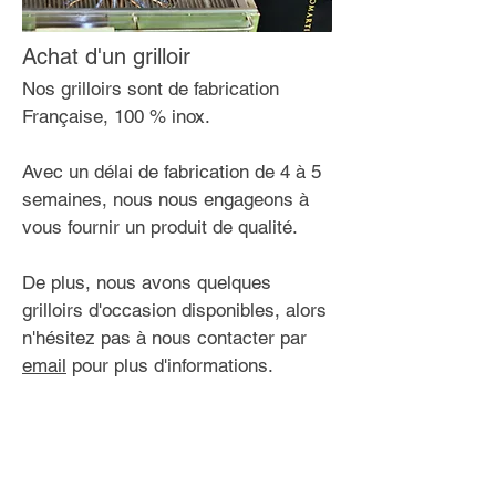
Achat d'un grilloir
Nos grilloirs sont de fabrication
Française, 100 % inox.
Avec un délai de fabrication de 4 à 5
semaines, nous nous engageons à
vous fournir un produit de qualité.
De plus, nous avons quelques
grilloirs d'occasion disponibles, alors
n'hésitez pas à nous contacter par
email
pour plus d'informations.