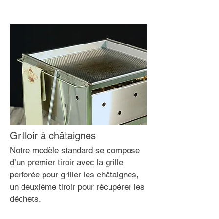
Grilloir à châtaignes
Notre modèle standard se compose
d’un premier tiroir avec la grille
perforée pour griller les châtaignes,
un deuxième tiroir pour récupérer les
déchets.