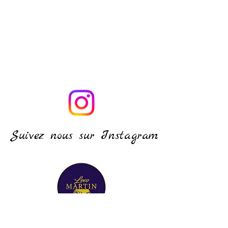
Suivez nous sur Instagram
Locomartinauvergne