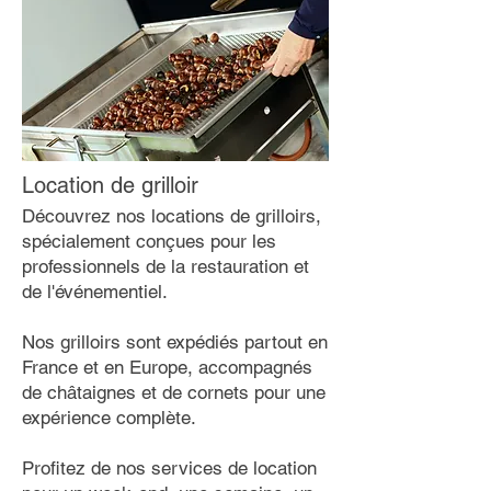
Location de grilloir
Découvrez nos locations de grilloirs,
spécialement conçues pour les
professionnels de la restauration et
de l'événementiel.
Nos grilloirs sont expédiés partout en
France et en Europe, accompagnés
de châtaignes et de cornets pour une
expérience complète.
Profitez de nos services de location