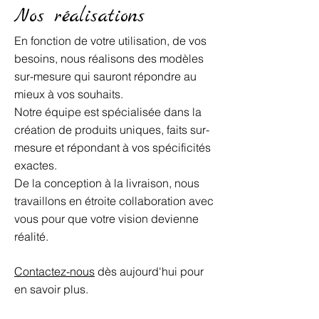
Nos réalisations
En fonction de votre utilisation, de vos
besoins, nous réalisons des modèles
sur-mesure qui sauront répondre au
mieux à vos souhaits.
Notre équipe est spécialisée dans la
création de produits uniques, faits sur-
mesure et répondant à vos spécificités
exactes.
De la conception à la livraison, nous
travaillons en étroite collaboration avec
vous pour que votre vision devienne
réalité.
Contactez-nous
dès aujourd'hui pour
en savoir plus.